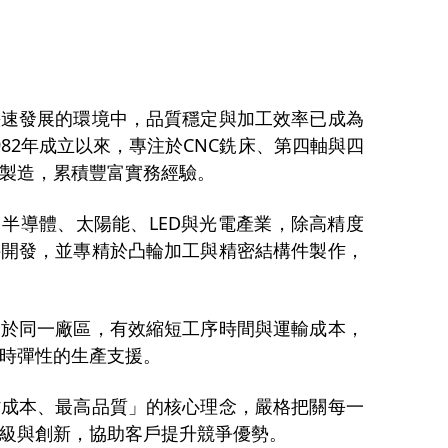
快速發展的環境中，品質穩定與加工效率已成為
82年成立以來，專注於CNC銑床、第四軸與四
製造，累積豐富實務經驗。
半導體、太陽能、LED與光電產業，除高精度
件開發，並專精於凸輪加工與精密結構件製作，
合於同一廠區，有效縮短工序時間與運輸成本，
時彈性的生產支援。
省成本、最高品質」的核心理念，嚴格把關每一
級與創新，協助客戶提升競爭優勢。