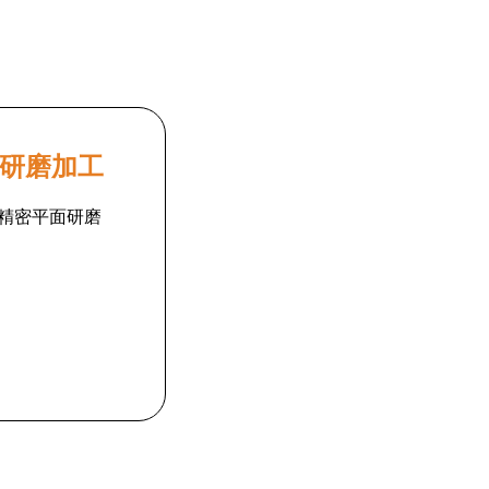
研磨加工
精密平面研磨