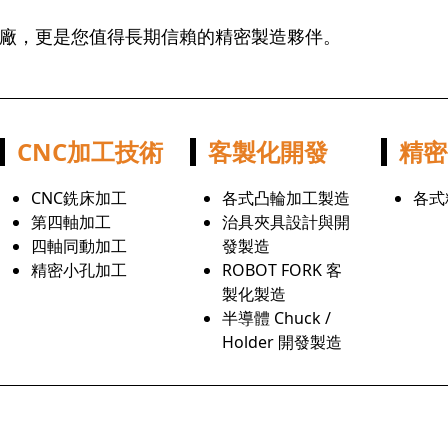
廠，更是您值得長期信賴的精密製造夥伴。
CNC加工技術
客製化開發
精密
CNC銑床加工
各式凸輪加工製造
各式
第四軸加工
治具夾具設計與開
四軸同動加工
發製造
精密小孔加工
ROBOT FORK 客
製化製造
半導體 Chuck /
Holder 開發製造