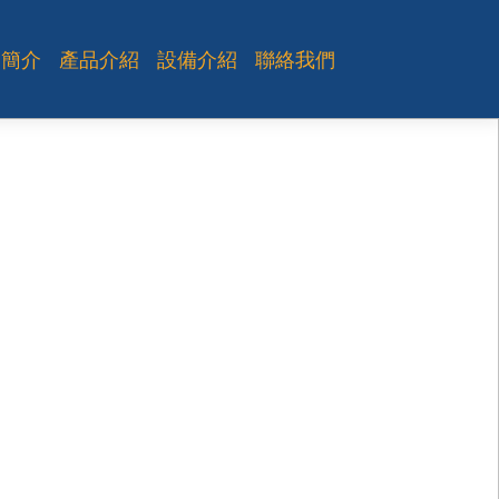
司簡介
產品介紹
設備介紹
聯絡我們