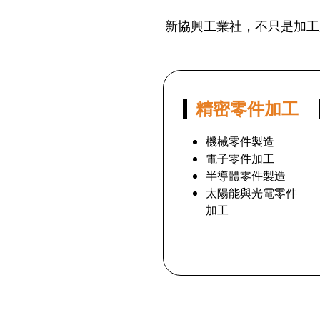
新協興工業社，不只是加工
精密零件加工
機械零件製造
電子零件加工
半導體零件製造
太陽能與光電零件
加工